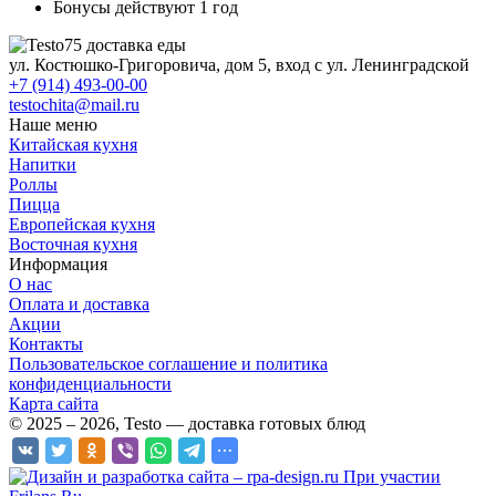
Бонусы действуют 1 год
ул. Костюшко-Григоровича, дом 5, вход с ул. Ленинградской
+7 (914) 493-00-00
testochita@mail.ru
Наше меню
Китайская кухня
Напитки
Роллы
Пицца
Европейская кухня
Восточная кухня
Информация
О нас
Оплата и доставка
Акции
Контакты
Пользовательское соглашение и политика
конфиденциальности
Карта сайта
© 2025 – 2026, Testo — доставка готовых блюд
При участии