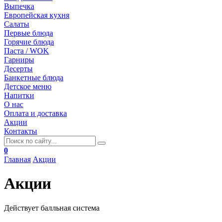
Выпечка
Европейская кухня
Салаты
Первые блюда
Горячие блюда
Паста / WOK
Гарниры
Десерты
Банкетные блюда
Детское меню
Напитки
О нас
Оплата и доставка
Акции
Контакты
0
Главная
Акции
Акции
Действует балльная система