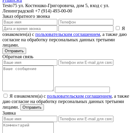
Frilans.Ru
Testo75
ул. Костюшко-Григоровича, дом 5, вход с ул.
Ленинградской
+7 (914) 493-00-00
Заказ обратного звонка
Я
ознакомлен(а) с
пользовательским соглашением
, а также даю
согласие на обработку персональных данных третьими
лицами.
Отправить
Обратная связь
Я ознакомлен(а) с
пользовательским соглашением
, а также
даю согласие на обработку персональных данных третьими
лицами.
Отправить
Заявка