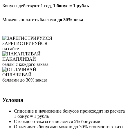
Бонусы действуют 1 год,
1 бонус = 1 рубль
Можешь оплатить баллами
до 30% чека
ЗАРЕГИСТРИРУЙСЯ
на сайте
НАКАПЛИВАЙ
баллы с каждого заказа
ОПЛАЧИВАЙ
баллами до 30% заказа
Условия
Списание и начисление бонусов происходит из расчета
1 бонус = 1 рубль
С каждого заказа начисляется 5% бонусами
Оплачивать бонусами можно до 30% стоимости заказа