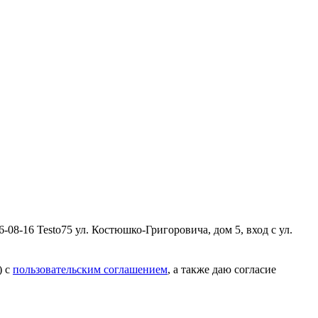
6-08-16
Testo75
ул. Костюшко-Григоровича, дом 5, вход с ул.
) с
пользовательским соглашением
, а также даю согласие