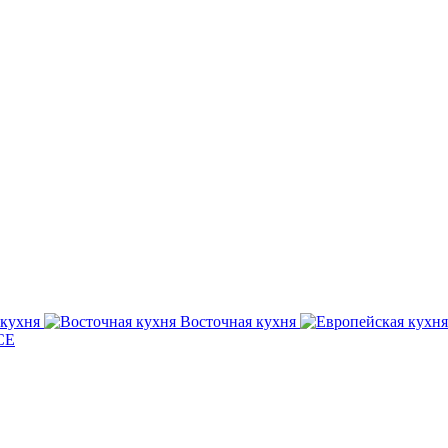
кухня
Восточная
кухня
СЕ