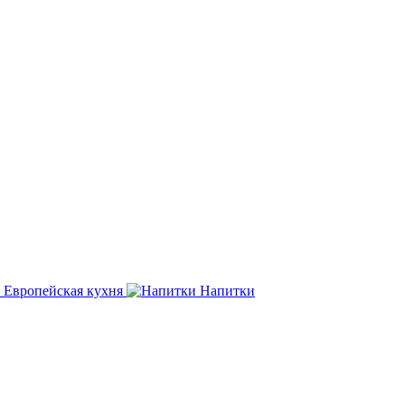
Европейская
кухня
Напитки