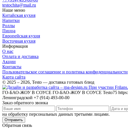
testochita@mail.ru
Наше меню
Китайская кухня
Напитки
Роллы
Пицца
Европейская кухня
Восточная кухня
Информация
О нас
Оплата и доставка
Акции
Контакты
Пользовательское соглашение и политика конфиденциальности
Карта сайта
© 2025 – 2026, Testo — доставка готовых блюд
При участии Frilans
ГО-БАО-ЖОУ В СОУСЕ
ГО-БАО-ЖОУ В СОУСЕ
Testo75
https
Ленинградской
+7 (914) 493-00-00
Заказ обратного звонка
на обработку персональных данных третьими лицами.
Отправить
Обратная связь