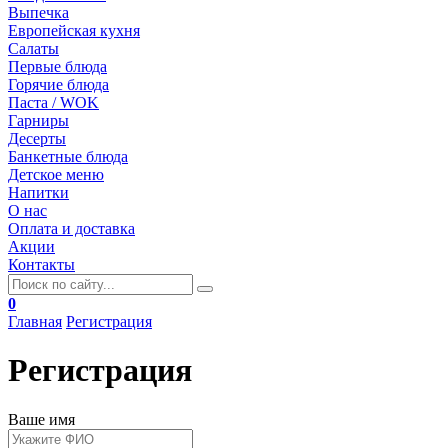
Выпечка
Европейская кухня
Салаты
Первые блюда
Горячие блюда
Паста / WOK
Гарниры
Десерты
Банкетные блюда
Детское меню
Напитки
О нас
Оплата и доставка
Акции
Контакты
0
Главная
Регистрация
Регистрация
Ваше имя