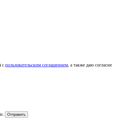
) с
пользовательским соглашением
, а также даю согласие
и.
Отправить