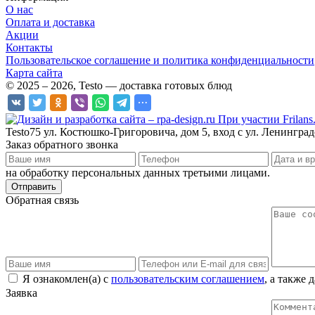
О нас
Оплата и доставка
Акции
Контакты
Пользовательское соглашение и политика конфиденциальности
Карта сайта
© 2025 – 2026, Testo — доставка готовых блюд
При участии Frilans
Testo75
ул. Костюшко-Григоровича, дом 5, вход с ул. Ленингра
Заказ обратного звонка
на обработку персональных данных третьими лицами.
Отправить
Обратная связь
Я ознакомлен(а) с
пользовательским соглашением
, а также
Заявка