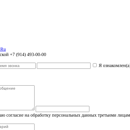
.Ru
дской
+7 (914) 493-00-00
Я ознакомлен(а
 даю согласие на обработку персональных данных третьими лицам