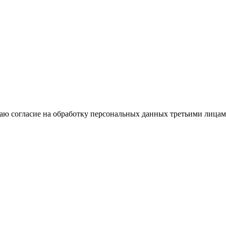
 даю согласие на обработку персональных данных третьими лицам