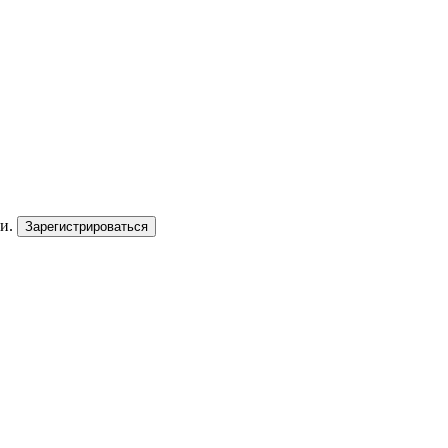
и.
Зарегистрироваться