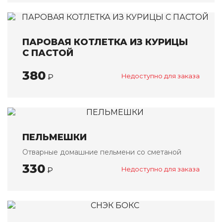
ПАРОВАЯ КОТЛЕТКА ИЗ КУРИЦЫ
С ПАСТОЙ
380
₽
Недоступно для заказа
ПЕЛЬМЕШКИ
Отварные домашние пельмени со сметаной
330
₽
Недоступно для заказа