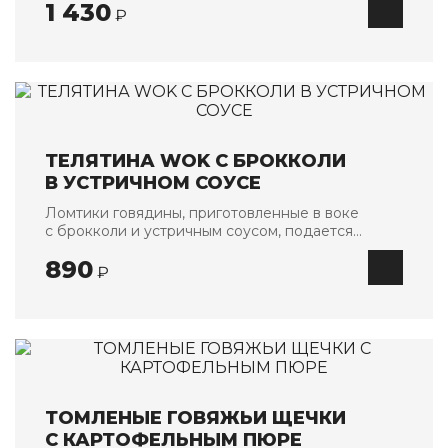
1 430
₽
ТЕЛЯТИНА WOK С БРОККОЛИ
В УСТРИЧНОМ СОУСЕ
Ломтики говядины, приготовленные в воке
с брокколи и устричным соусом, подается
с рисом
890
₽
ТОМЛЕНЫЕ ГОВЯЖЬИ ЩЕЧКИ
С КАРТОФЕЛЬНЫМ ПЮРЕ