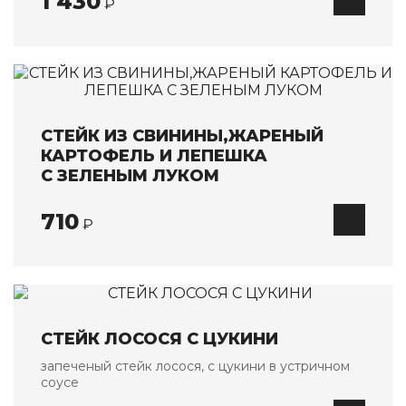
1 430
₽
СТЕЙК ИЗ СВИНИНЫ,ЖАРЕНЫЙ
КАРТОФЕЛЬ И ЛЕПЕШКА
С ЗЕЛЕНЫМ ЛУКОМ
710
₽
СТЕЙК ЛОСОСЯ С ЦУКИНИ
запеченый стейк лосося, с цукини в устричном
соусе