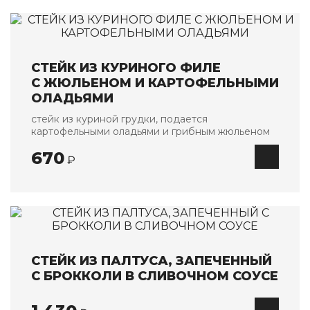
СТЕЙК ИЗ КУРИНОГО ФИЛЕ
С ЖЮЛЬЕНОМ И КАРТОФЕЛЬНЫМИ
ОЛАДЬЯМИ
стейк из куриной грудки, подается
картофельными оладьями и грибным жюльеном
670
₽
СТЕЙК ИЗ ПАЛТУСА, ЗАПЕЧЕННЫЙ
С БРОККОЛИ В СЛИВОЧНОМ СОУСЕ