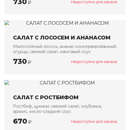
730
₽
Недоступно для заказа
САЛАТ С ЛОСОСЕМ И АНАНАСОМ
Малосоленый лосось, ананас консервированный,
огурцы, свежий салат, манговый соус
730
₽
Недоступно для заказа
САЛАТ С РОСТБИФОМ
Ростбиф, цукини, свежий салат, клубника,
арахис, кисло-сладкий соус
670
₽
Недоступно для заказа