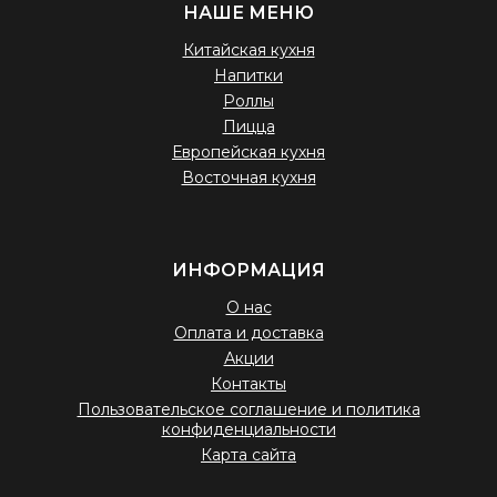
НАШЕ МЕНЮ
Китайская кухня
Напитки
Роллы
Пицца
Европейская кухня
Восточная кухня
ИНФОРМАЦИЯ
О нас
Оплата и доставка
Акции
Контакты
Пользовательское соглашение и политика
конфиденциальности
Карта сайта