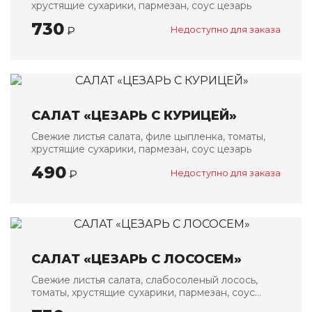
хрустящие сухарики, пармезан, соус цезарь
730
₽
Недоступно для заказа
САЛАТ «ЦЕЗАРЬ С КУРИЦЕЙ»
Свежие листья салата, филе цыпленка, томаты,
хрустящие сухарики, пармезан, соус цезарь
490
₽
Недоступно для заказа
САЛАТ «ЦЕЗАРЬ С ЛОСОСЕМ»
Свежие листья салата, слабосоленый лосось,
томаты, хрустящие сухарики, пармезан, соус
цезарь