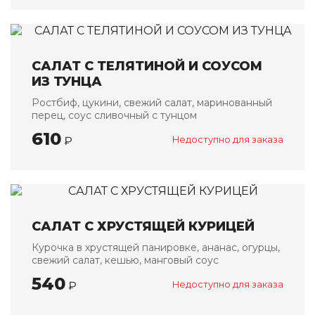
САЛАТ С ТЕЛЯТИНОЙ И СОУСОМ
ИЗ ТУНЦА
Ростбиф, цукини, свежий салат, маринованный
перец, соус сливочный с тунцом
610
₽
Недоступно для заказа
САЛАТ С ХРУСТЯЩЕЙ КУРИЦЕЙ
Курочка в хрустящей панировке, ананас, огурцы,
свежий салат, кешью, манговый соус
540
₽
Недоступно для заказа