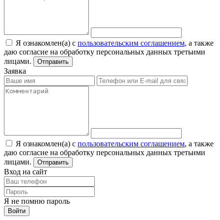
Я ознакомлен(а) с
пользовательским соглашением
, а также
даю согласие на обработку персональных данных третьими
лицами.
Отправить
Заявка
Я ознакомлен(а) с
пользовательским соглашением
, а также
даю согласие на обработку персональных данных третьими
лицами.
Отправить
Вход на сайт
Я не помню пароль
Войти