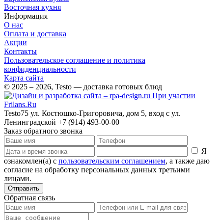
Восточная кухня
Информация
О нас
Оплата и доставка
Акции
Контакты
Пользовательское соглашение и политика
конфиденциальности
Карта сайта
© 2025 – 2026, Testo — доставка готовых блюд
При участии
Frilans.Ru
Testo75
ул. Костюшко-Григоровича, дом 5, вход с ул.
Ленинградской
+7 (914) 493-00-00
Заказ обратного звонка
Я
ознакомлен(а) с
пользовательским соглашением
, а также даю
согласие на обработку персональных данных третьими
лицами.
Отправить
Обратная связь