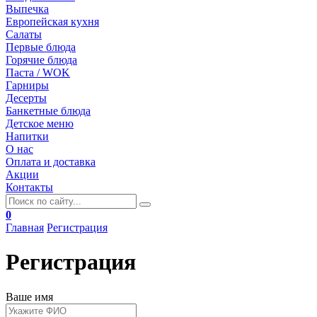
Выпечка
Европейская кухня
Салаты
Первые блюда
Горячие блюда
Паста / WOK
Гарниры
Десерты
Банкетные блюда
Детское меню
Напитки
О нас
Оплата и доставка
Акции
Контакты
0
Главная
Регистрация
Регистрация
Ваше имя