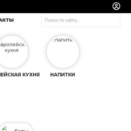
АКТЫ
ПЕЙСКАЯ
КУХНЯ
НАПИТКИ